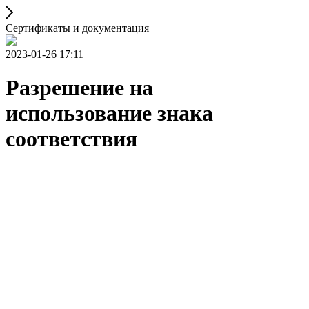
Сертификаты и документация
2023-01-26 17:11
Разрешение на
использование знака
соответствия