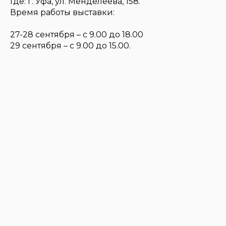
Где: г. Уфа, ул. Менделеева, 158.
Время работы выставки:
27-28 сентября – с 9.00 до 18.00
29 сентября – с 9.00 до 15.00.