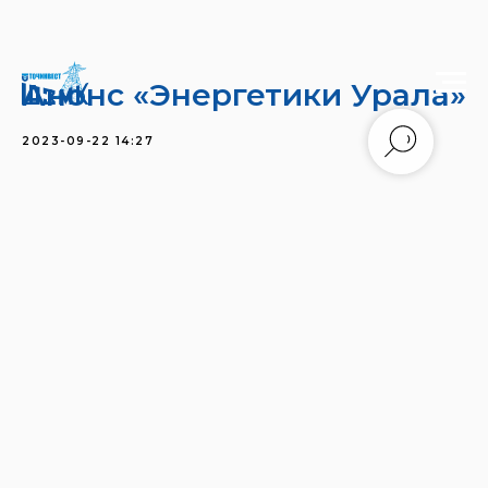
Анонс «Энергетики Урала»
2023-09-22 14:27