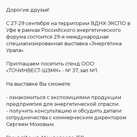
Дорогие друзья!
С 27-29 сентября на территории ВДНХ-ЭКСПО в
Уфе в рамках Российского энергетического
форума состоится 29-я международная
специализированная выставка «Энергетика
Урала».
Приглашаем посетить стенд ООО
«ТОЧИНВЕСТ-ШЗМК» - № 37, зал №1.
На выставке Вы сможете:
- ознакомиться с экспозициями продукции
предприятия для энергетической отрасли.
- получить консультацию и обсудить детали
сотрудничества с коммерческим директором
Сергеем Моховым.