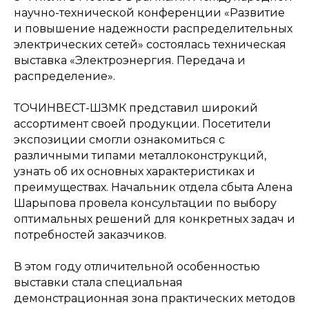
научно-технической конференции «Развитие
и повышение надежности распределительных
электрических сетей» состоялась техническая
выставка «Электроэнергия. Передача и
распределение».
ТОЧИНВЕСТ-ШЗМК представил широкий
ассортимент своей продукции. Посетители
экспозиции смогли ознакомиться с
различными типами металлоконструкций,
узнать об их основных характеристиках и
преимуществах. Начальник отдела сбыта Алена
Шарыпова провела консультации по выбору
оптимальных решений для конкретных задач и
потребностей заказчиков.
В этом году отличительной особенностью
выставки стала специальная
демонстрационная зона практических методов