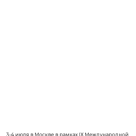
3-4 июля в Москве в рамках IХ Международной