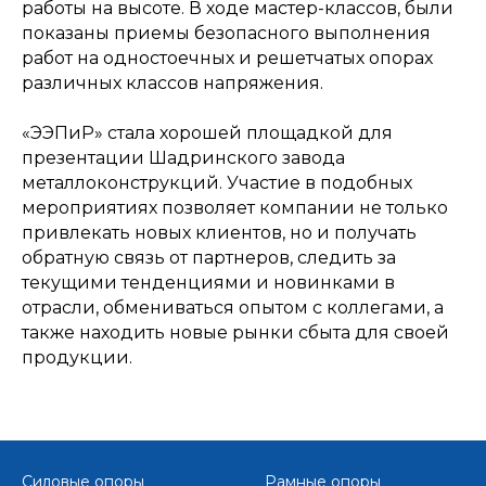
работы на высоте. В ходе мастер-классов, были
показаны приемы безопасного выполнения
работ на одностоечных и решетчатых опорах
различных классов напряжения.
«ЭЭПиР» стала хорошей площадкой для
презентации Шадринского завода
металлоконструкций. Участие в подобных
мероприятиях позволяет компании не только
привлекать новых клиентов, но и получать
обратную связь от партнеров, следить за
текущими тенденциями и новинками в
отрасли, обмениваться опытом с коллегами, а
также находить новые рынки сбыта для своей
продукции.
Силовые опоры
Рамные опоры