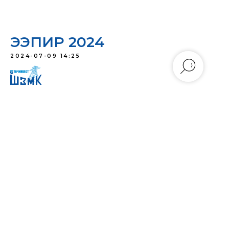
ЭЭПИР 2024
2024-07-09 14:25