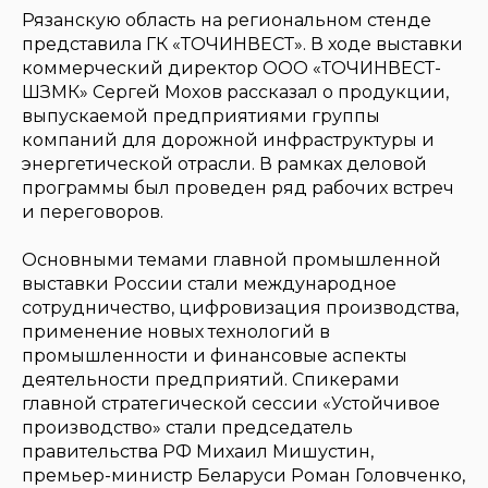
Рязанскую область на региональном стенде
представила ГК «ТОЧИНВЕСТ». В ходе выставки
коммерческий директор ООО «ТОЧИНВЕСТ-
ШЗМК» Сергей Мохов рассказал о продукции,
выпускаемой предприятиями группы
компаний для дорожной инфраструктуры и
энергетической отрасли. В рамках деловой
программы был проведен ряд рабочих встреч
и переговоров.
Основными темами главной промышленной
выставки России стали международное
сотрудничество, цифровизация производства,
применение новых технологий в
промышленности и финансовые аспекты
деятельности предприятий. Спикерами
главной стратегической сессии «Устойчивое
производство» стали председатель
правительства РФ Михаил Мишустин,
премьер-министр Беларуси Роман Головченко,