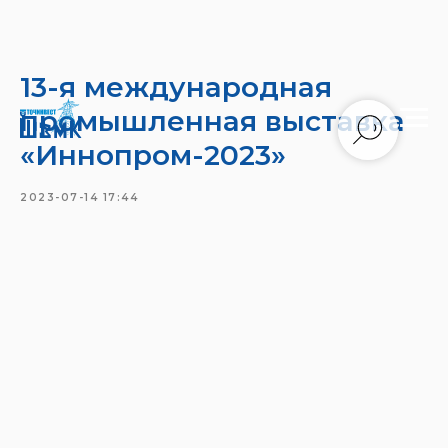
13-я международная
промышленная выставка
«Иннопром-2023»
2023-07-14 17:44