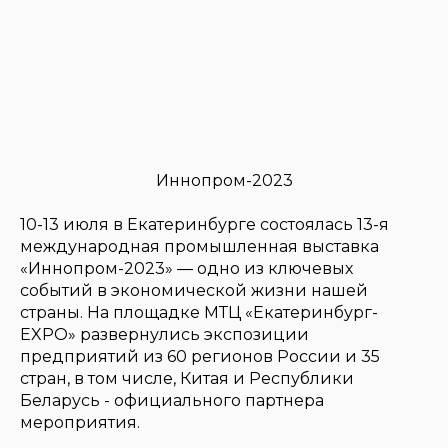
Иннопром-2023
10-13 июля в Екатеринбурге состоялась 13-я
международная промышленная выставка
«Иннопром-2023» ― одно из ключевых
событий в экономической жизни нашей
страны. На площадке МТЦ «Екатеринбург-
EXPO» развернулись экспозиции
предприятий из 60 регионов России и 35
стран, в том числе, Китая и Республики
Беларусь - официального партнера
мероприятия.