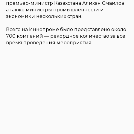
премьер-министр Казахстана Алихан Смаилов,
а также министры промышленности и
экономики нескольких стран.
Всего на Иннопроме было представлено около
700 компаний — рекордное количество за все
время проведения мероприятия.